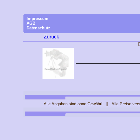
Impressum
AGB
Datenschutz
Zurück
Alle Angaben sind ohne Gewähr! || Alle Preise ver