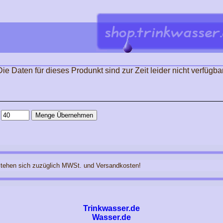
Die Daten für dieses Produnkt sind zur Zeit leider nicht verfügbar
stehen sich zuzüglich MWSt. und Versandkosten!
Trinkwasser.de
Wasser.de