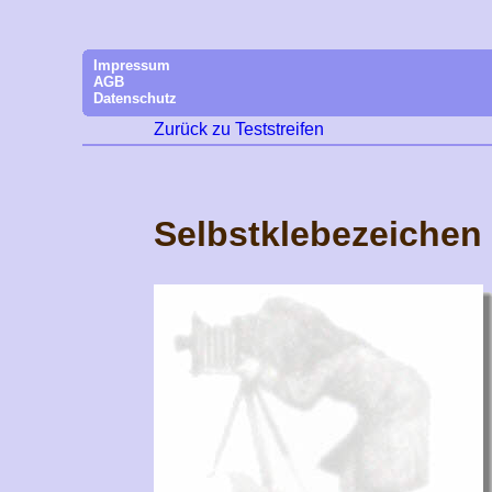
Impressum
AGB
Datenschutz
Zurück zu Teststreifen
Selbstklebezeichen