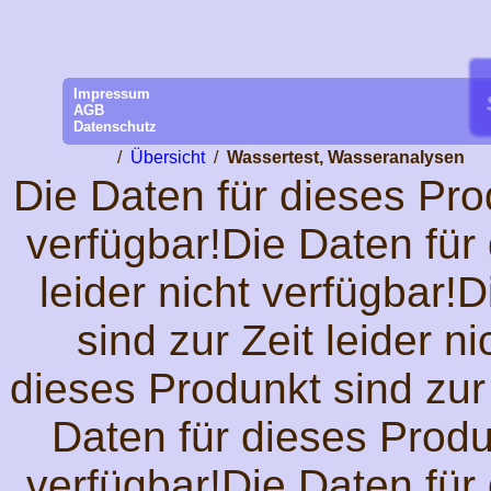
Impressum
AGB
Datenschutz
/
Übersicht
/
Wassertest, Wasseranalysen
Die Daten für dieses Prod
verfügbar!Die Daten für 
leider nicht verfügbar!
sind zur Zeit leider n
dieses Produnkt sind zur 
Daten für dieses Produn
verfügbar!Die Daten für 