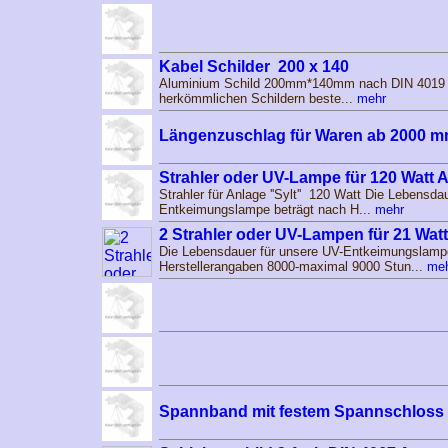
Kabel Schilder 200 x 140
Aluminium Schild 200mm*140mm nach DIN 4019 
herkömmlichen Schildern beste...
mehr
Längenzuschlag für Waren ab 2000 
Strahler oder UV-Lampe für 120 Watt An
Strahler für Anlage ''Sylt'' 120 Watt Die Lebensda
Entkeimungslampe beträgt nach H...
mehr
2 Strahler oder UV-Lampen für 21 Watt
Die Lebensdauer für unsere UV-Entkeimungslampe
Herstellerangaben 8000-maximal 9000 Stun...
me
Spannband mit festem Spannschloss