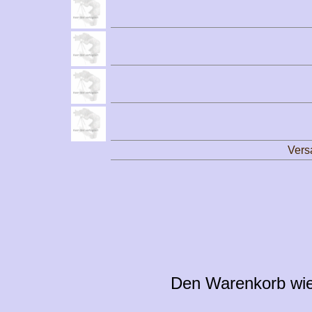
Vers
Den Warenkorb wie 