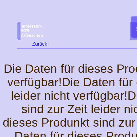
Impressum
AGB
Datenschutz
Zurück
Die Daten für dieses Prod
verfügbar!Die Daten für 
leider nicht verfügbar!
sind zur Zeit leider n
dieses Produnkt sind zur 
Daten für dieses Produn