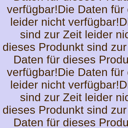
verfügbar!Die Daten für 
leider nicht verfügbar!
sind zur Zeit leider n
dieses Produnkt sind zur 
Daten für dieses Produn
verfügbar!Die Daten für 
leider nicht verfügbar!
sind zur Zeit leider n
dieses Produnkt sind zur 
Daten für dieses Produn