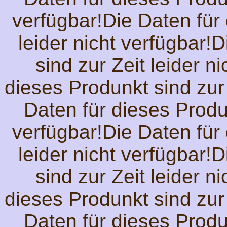
verfügbar!Die Daten für 
leider nicht verfügbar!
sind zur Zeit leider n
dieses Produnkt sind zur 
Daten für dieses Produn
verfügbar!Die Daten für 
leider nicht verfügbar!
sind zur Zeit leider n
dieses Produnkt sind zur 
Daten für dieses Produn