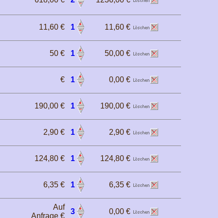
11,60 €
1
11,60 €
50 €
1
50,00 €
€
1
0,00 €
190,00 €
1
190,00 €
2,90 €
1
2,90 €
124,80 €
1
124,80 €
6,35 €
1
6,35 €
Auf
3
0,00 €
Anfrage €