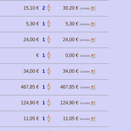
15,10 €
2
30,20 €
5,30 €
1
5,30 €
24,00 €
1
24,00 €
€
1
0,00 €
34,00 €
1
34,00 €
467,85 €
1
467,85 €
124,90 €
1
124,90 €
11,05 €
1
11,05 €