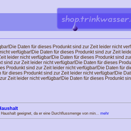
gbar!Die Daten für dieses Produnkt sind zur Zeit leider nicht ver
nicht verfügbar!Die Daten für dieses Produnkt sind zur Zeit leid
eit leider nicht verfügbar!Die Daten für dieses Produnkt sind zu
t sind zur Zeit leider nicht verfügbar!Die Daten für dieses Produ
ses Produnkt sind zur Zeit leider nicht verfügbar!Die Daten für di
 für dieses Produnkt sind zur Zeit leider nicht verfügbar!Die Dat
ur Zeit leider nicht verfügbar!Die Daten für dieses Produnkt sind
 Haushalt
en Haushalt geeignet, da er eine Durchflussmenge von min...
mehr