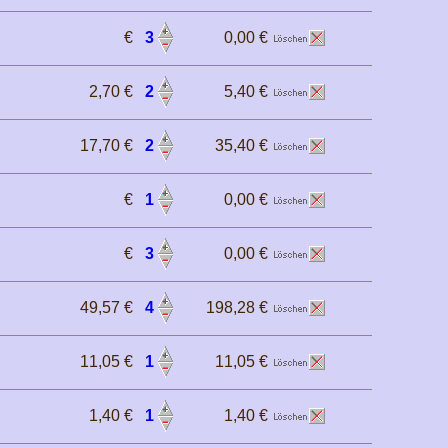
€
3
0,00 €
2,70 €
2
5,40 €
17,70 €
2
35,40 €
€
1
0,00 €
€
3
0,00 €
49,57 €
4
198,28 €
11,05 €
1
11,05 €
1,40 €
1
1,40 €