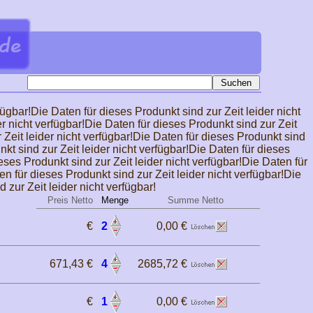
fügbar!Die Daten für dieses Produnkt sind zur Zeit leider nicht
er nicht verfügbar!Die Daten für dieses Produnkt sind zur Zeit
r Zeit leider nicht verfügbar!Die Daten für dieses Produnkt sind
nkt sind zur Zeit leider nicht verfügbar!Die Daten für dieses
eses Produnkt sind zur Zeit leider nicht verfügbar!Die Daten für
en für dieses Produnkt sind zur Zeit leider nicht verfügbar!Die
 zur Zeit leider nicht verfügbar!
Preis Netto
Menge
Summe Netto
€
2
0,00 €
671,43 €
4
2685,72 €
€
1
0,00 €