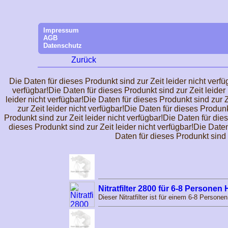
Impressum
AGB
Datenschutz
Zurück
Die Daten für dieses Produnkt sind zur Zeit leider nicht verfü
verfügbar!Die Daten für dieses Produnkt sind zur Zeit leider 
leider nicht verfügbar!Die Daten für dieses Produnkt sind zur Z
zur Zeit leider nicht verfügbar!Die Daten für dieses Produnk
Produnkt sind zur Zeit leider nicht verfügbar!Die Daten für die
dieses Produnkt sind zur Zeit leider nicht verfügbar!Die Daten
Daten für dieses Produnkt sind z
Nitratfilter 2800 für 6-8 Personen
Dieser Nitratfilter ist für einem 6-8 Person