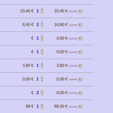
20,40 €
1
20,40 €
8,40 €
2
16,80 €
€
1
0,00 €
€
1
0,00 €
3,80 €
1
3,80 €
0,00 €
1
0,00 €
€
2
0,00 €
98 €
1
98,00 €