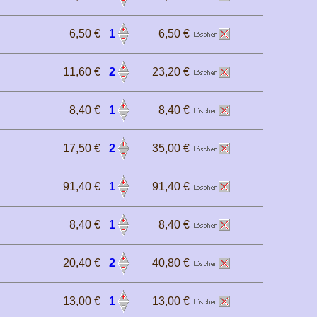
6,50 €
1
6,50 €
11,60 €
2
23,20 €
8,40 €
1
8,40 €
17,50 €
2
35,00 €
91,40 €
1
91,40 €
8,40 €
1
8,40 €
20,40 €
2
40,80 €
13,00 €
1
13,00 €