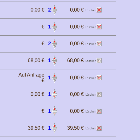
0,00 €
2
0,00 €
€
1
0,00 €
€
2
0,00 €
68,00 €
1
68,00 €
Auf Anfrage
1
0,00 €
€
0,00 €
1
0,00 €
€
1
0,00 €
39,50 €
1
39,50 €