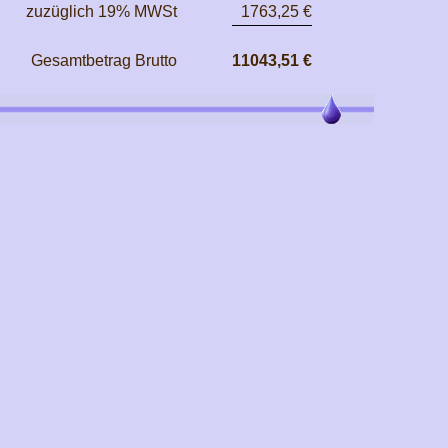
zuzüglich 19% MWSt
1763,25 €
Gesamtbetrag Brutto
11043,51 €