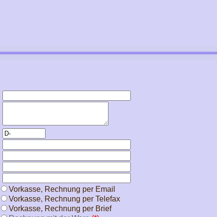
Vorkasse, Rechnung per Email
Vorkasse, Rechnung per Telefax
Vorkasse, Rechnung per Brief