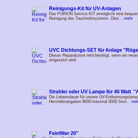
Reinigungs-Kit für UV-Anlagen
Das PURION Service KIT ermöglicht eine bequem
Reinigung des Tauchrohrsystems. Dies...
mehr
UVC Dichtungs-SET für Anlage ''Rüge
Dieses Reparaturset wird benötigt, wenn ein neue
eingesetzt wird.
Strahler oder UV Lampe für 40 Watt ''
Die Lebensdauer für unsere UV-Entkeimungslampe
Herstellerangaben 8000-maximal 9000 Stun...
me
Feinfilter 20''