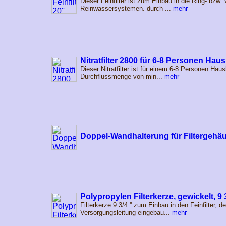
Dieser Feinfilter ist zum Einbau in die Ring- bzw.
Reinwassersystemen. durch ...
mehr
Nitratfilter 2800 für 6-8 Personen Haus
Dieser Nitratfilter ist für einem 6-8 Personen Haus
Durchflussmenge von min...
mehr
Doppel-Wandhalterung für Filtergehäu
Polypropylen Filterkerze, gewickelt, 9 
Filterkerze 9 3/4 '' zum Einbau in den Feinfilter, d
Versorgungsleitung eingebau...
mehr