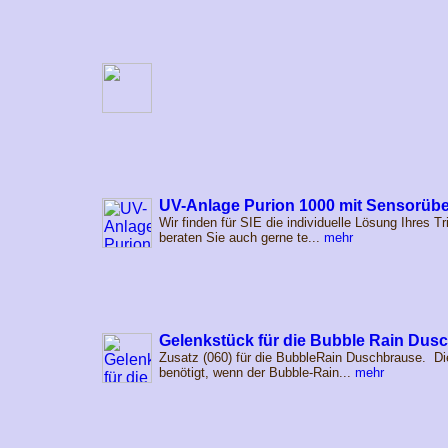
UV-Anlage Purion 1000 mit Sensorü
Wir finden für SIE die individuelle Lösung Ihres 
beraten Sie auch gerne te...
mehr
Gelenkstück für die Bubble Rain Dus
Zusatz (060) für die BubbleRain Duschbrause. D
benötigt, wenn der Bubble-Rain...
mehr