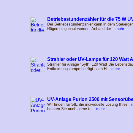
Betriebsstundenzähler für die 75 W 
Der Betriebsstundenzähler kann in dem Steuerger
Rügen eingebaut werden. Anhand der...
mehr
Strahler oder UV-Lampe für 120 Watt An
Strahler für Anlage ''Sylt'' 120 Watt Die Lebensda
Entkeimungslampe beträgt nach H...
mehr
UV-Anlage Purion 2500 mit Sensorü
Wir finden für SIE die individuelle Lösung Ihres 
beraten Sie auch gerne te...
mehr