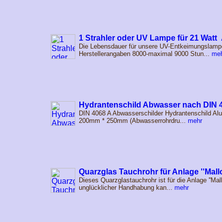
1 Strahler oder UV Lampe für 21 Watt
Die Lebensdauer für unsere UV-Entkeimungslampe
Herstellerangaben 8000-maximal 9000 Stun...
me
Hydrantenschild Abwasser nach DIN 
DIN 4068 A Abwasserschilder Hydrantenschild Al
200mm * 250mm (Abwasserrohrdru...
mehr
Quarzglas Tauchrohr für Anlage ''Mallo
Dieses Quarzglastauchrohr ist für die Anlage ''Mal
unglücklicher Handhabung kan...
mehr