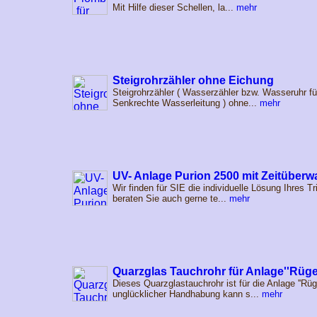
Mit Hilfe dieser Schellen, la...
mehr
Steigrohrzähler ohne Eichung
Steigrohrzähler ( Wasserzähler bzw. Wasseruhr fü
Senkrechte Wasserleitung ) ohne...
mehr
UV- Anlage Purion 2500 mit Zeitüber
Wir finden für SIE die individuelle Lösung Ihres 
beraten Sie auch gerne te...
mehr
Quarzglas Tauchrohr für Anlage''Rüg
Dieses Quarzglastauchrohr ist für die Anlage ''Rüg
unglücklicher Handhabung kann s...
mehr