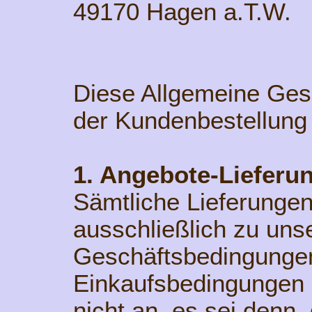
49170 Hagen a.T.W.
Diese Allgemeine Ges
der Kundenbestellung 
1. Angebote-Lieferu
Sämtliche Lieferungen
ausschließlich zu uns
Geschäftsbedingunge
Einkaufsbedingungen 
nicht an, es sei denn, 