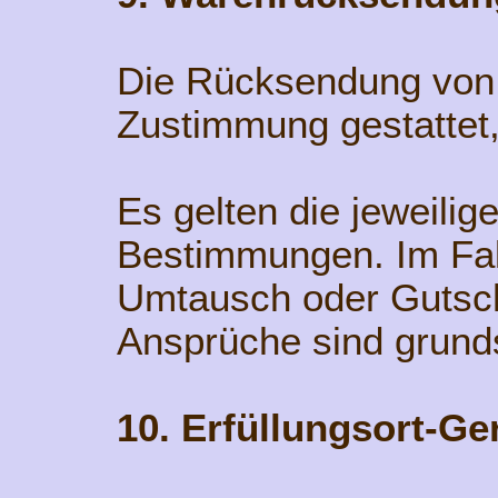
Die Rücksendung von 
Zustimmung gestattet
Es gelten die jeweilig
Bestimmungen. Im Fal
Umtausch oder Gutsch
Ansprüche sind grund
10. Erfüllungsort-Ge