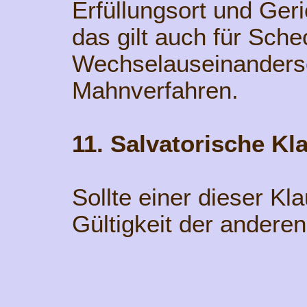
Erfüllungsort und Geri
das gilt auch für Sche
Wechselauseinanders
Mahnverfahren.
11. Salvatorische Kl
Sollte einer dieser Kla
Gültigkeit der anderen