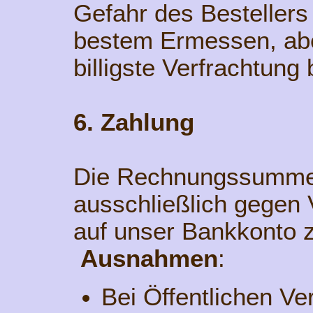
Gefahr des Bestellers
bestem Ermessen, aber
billigste Verfrachtung 
6. Zahlung
Die Rechnungssumme 
ausschließlich gegen
auf unser Bankkonto z
Ausnahmen
:
Bei Öffentlichen V