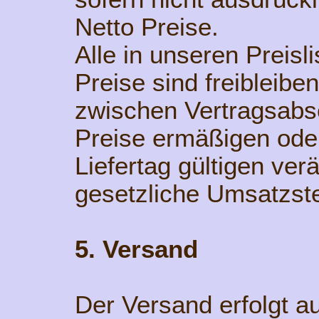
Netto Preise.
Alle in unseren Preis
Preise sind freibleiben
zwischen Vertragsabs
Preise ermäßigen ode
Liefertag gültigen ver
gesetzliche Umsatzst
5. Versand
Der Versand erfolgt a