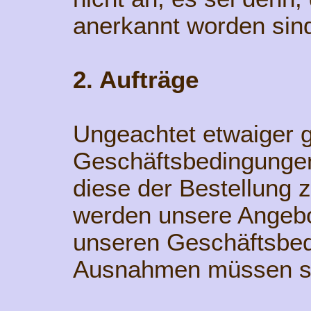
anerkannt worden sin
2. Aufträge
Ungeachtet etwaiger g
Geschäftsbedingungen
diese der Bestellung 
werden unsere Angebo
unseren Geschäftsbed
Ausnahmen müssen schr